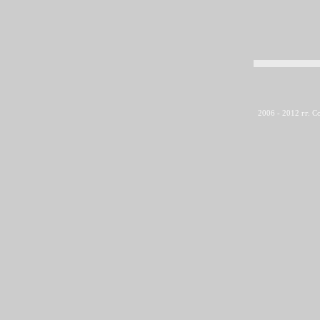
2006 - 2012 гг. 